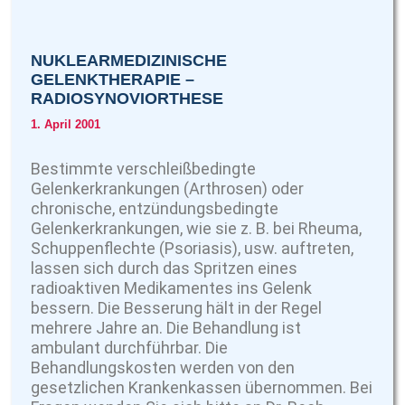
NUKLEARMEDIZINISCHE
GELENKTHERAPIE –
RADIOSYNOVIORTHESE
1. April 2001
Bestimmte verschleißbedingte
Gelenkerkrankungen (Arthrosen) oder
chronische, entzündungsbedingte
Gelenkerkrankungen, wie sie z. B. bei Rheuma,
Schuppenflechte (Psoriasis), usw. auftreten,
lassen sich durch das Spritzen eines
radioaktiven Medikamentes ins Gelenk
bessern. Die Besserung hält in der Regel
mehrere Jahre an. Die Behandlung ist
ambulant durchführbar. Die
Behandlungskosten werden von den
gesetzlichen Krankenkassen übernommen. Bei