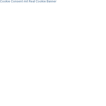
Cookie Consent mit Real Cookie Banner