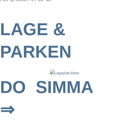
LAGE &
PARKEN
DO SIMMA
⇒