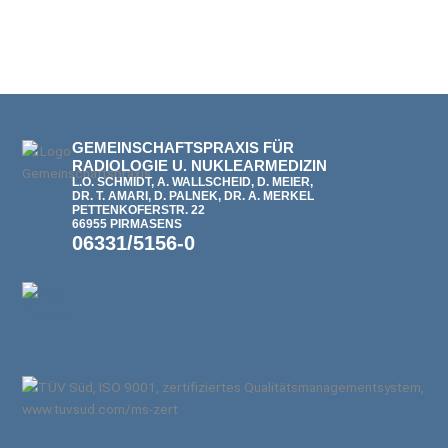
GEMEINSCHAFTSPRAXIS FÜR
RADIOLOGIE U. NUKLEARMEDIZIN
L.O. SCHMIDT, A. WALLSCHEID, D. MEIER,
DR. T. AMARI, D. PALNEK, DR. A. MERKEL
PETTENKOFERSTR. 22
66955 PIRMASENS
06331/5156-0