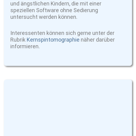
und ängstlichen Kindern, die mit einer
speziellen Software ohne Sedierung
untersucht werden können.
Interessenten können sich gerne unter der
Rubrik
Kernspintomographie
näher darüber
informieren.