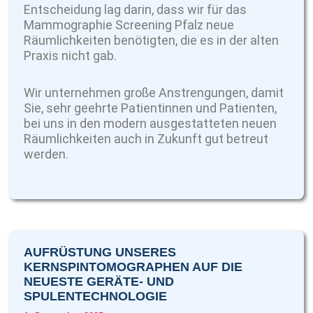
Entscheidung lag darin, dass wir für das
Mammographie Screening Pfalz neue
Räumlichkeiten benötigten, die es in der alten
Praxis nicht gab.
Wir unternehmen große Anstrengungen, damit
Sie, sehr geehrte Patientinnen und Patienten,
bei uns in den modern ausgestatteten neuen
Räumlichkeiten auch in Zukunft gut betreut
werden.
AUFRÜSTUNG UNSERES
KERNSPINTOMOGRAPHEN AUF DIE
NEUESTE GERÄTE- UND
SPULENTECHNOLOGIE