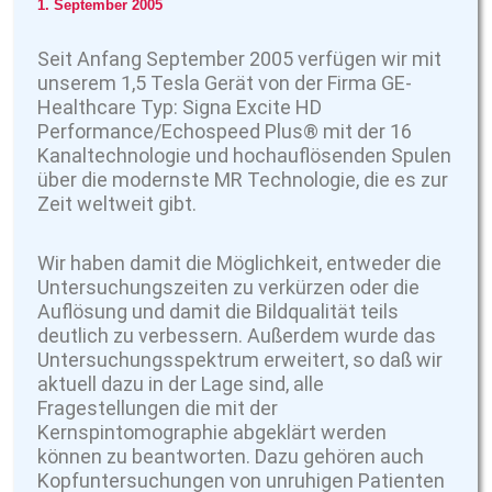
1. September 2005
Seit Anfang September 2005 verfügen wir mit
unserem 1,5 Tesla Gerät von der Firma GE-
Healthcare Typ: Signa Excite HD
Performance/Echospeed Plus® mit der 16
Kanaltechnologie und hochauflösenden Spulen
über die modernste MR Technologie, die es zur
Zeit weltweit gibt.
Wir haben damit die Möglichkeit, entweder die
Untersuchungszeiten zu verkürzen oder die
Auflösung und damit die Bildqualität teils
deutlich zu verbessern. Außerdem wurde das
Untersuchungsspektrum erweitert, so daß wir
aktuell dazu in der Lage sind, alle
Fragestellungen die mit der
Kernspintomographie abgeklärt werden
können zu beantworten. Dazu gehören auch
Kopfuntersuchungen von unruhigen Patienten