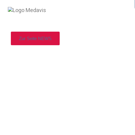
Zur Seite NEWS