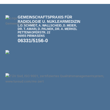
GEMEINSCHAFTSPRAXIS FÜR
RADIOLOGIE U. NUKLEARMEDIZIN
L.O. SCHMIDT, A. WALLSCHEID, D. MEIER,
DR. T. AMARI, D. PALNEK, DR. A. MERKEL
PETTENKOFERSTR. 22
66955 PIRMASENS
06331/5156-0